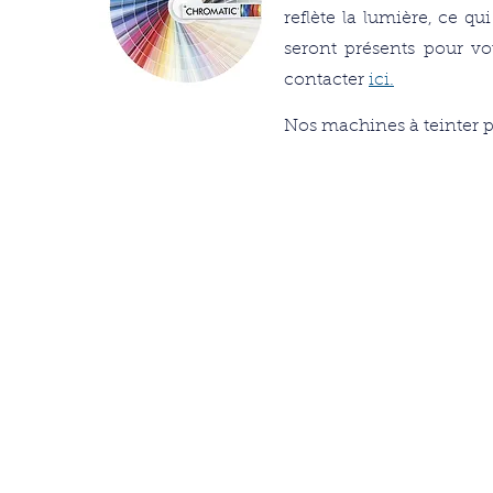
reflète la lumière, ce q
seront présents pour vo
contacter
ici.
Nos machines à teinter p