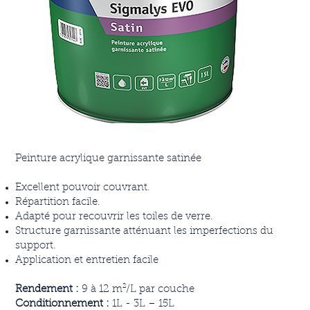
Peinture acrylique garnissante satinée
Excellent pouvoir couvrant.
Répartition facile.
Adapté pour recouvrir les toiles de verre.
Structure garnissante atténuant les imperfections du
support.
Application et entretien facile
Rendement :
9 à 12 m²/L par couche
Conditionnement :
1L - 3L – 15L