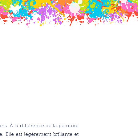
ontact
ons. À la différence de la peinture
. Elle est légèrement brillante et