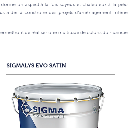
ui donne un aspect à la fois soyeux et chaleureux à la pièc
us aider à construire des projets d’aménagement intérieur
ermettront de réaliser une multitude de coloris du nuancie
SIGMALYS EVO SATIN