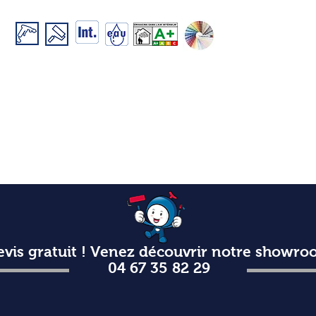
evis gratuit ! Venez découvrir notre showr
04 67 35 82 29