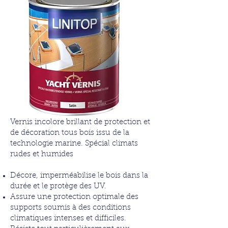
Vernis incolore brillant de protection et
de décoration tous bois issu de la
technologie marine. Spécial climats
rudes et humides
Décore, imperméabilise le bois dans la
durée et le protège des UV.
Assure une protection optimale des
supports soumis à des conditions
climatiques intenses et difficiles.