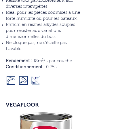
Résiste tout particulièrement aux
diverses intempéries
Idéal pour les pièces soumises à une
forte humidité ou pour les bateaux.
Enrichi en résines alkydes souples
pour résister aux variations
dimensionnelles du bois.
Ne cloque pas, ne s’écaille pas.
Lavable.
Rendement :
18m²/L par couche
Conditionnement :
0,75L
VEGAFLOOR