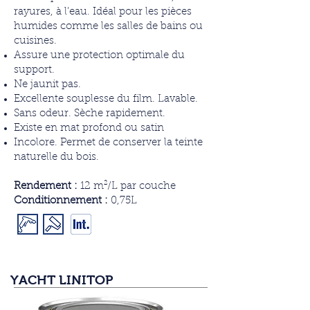
rayures, à l’eau. Idéal pour les pièces
humides comme les salles de bains ou
cuisines.
Assure une protection optimale du
support.
Ne jaunit pas.
Excellente souplesse du film. Lavable.
Sans odeur. Sèche rapidement.
Existe en mat profond ou satin
Incolore. Permet de conserver la teinte
naturelle du bois.
Rendement :
12 m²/L par couche
Conditionnement :
0,75L
YACHT LINITOP