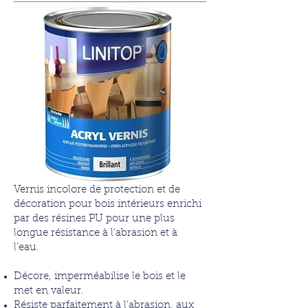
Vernis incolore de protection et de
décoration pour bois intérieurs enrichi
par des résines PU pour une plus
longue résistance à l’abrasion et à
l’eau.
Décore, imperméabilise le bois et le
met en valeur.
Résiste parfaitement à l’abrasion, aux