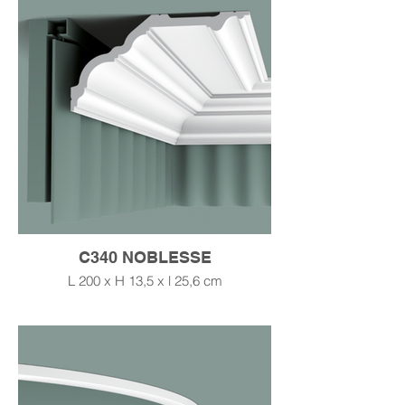
C340 NOBLESSE
L 200 x H 13,5 x l 25,6 cm