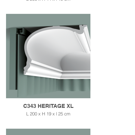
C343 HERITAGE XL
L 200 x H 19 x l 25 cm